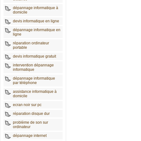
dépannage informatique à
domicile
devis informatique en ligne
dépannage informatique en
ligne
réparation ordinateur
portable
devis informatique gratuit
intervention dépannage
informatique
dépannage informatique
par téléphone
assistance informatique à
domicile
ecran noir sur pc
réparation disque dur
problème de son sur
ordinateur
dépannage internet