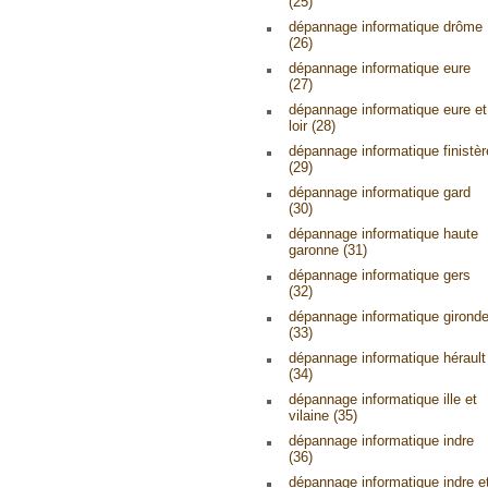
(25)
dépannage informatique drôme
(26)
dépannage informatique eure
(27)
dépannage informatique eure et
loir (28)
dépannage informatique finistèr
(29)
dépannage informatique gard
(30)
dépannage informatique haute
garonne (31)
dépannage informatique gers
(32)
dépannage informatique girond
(33)
dépannage informatique hérault
(34)
dépannage informatique ille et
vilaine (35)
dépannage informatique indre
(36)
dépannage informatique indre e