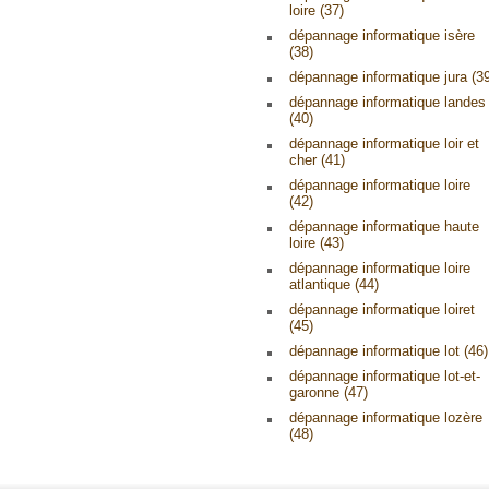
loire (37)
dépannage informatique isère
(38)
dépannage informatique jura (3
dépannage informatique landes
(40)
dépannage informatique loir et
cher (41)
dépannage informatique loire
(42)
dépannage informatique haute
loire (43)
dépannage informatique loire
atlantique (44)
dépannage informatique loiret
(45)
dépannage informatique lot (46)
dépannage informatique lot-et-
garonne (47)
dépannage informatique lozère
(48)