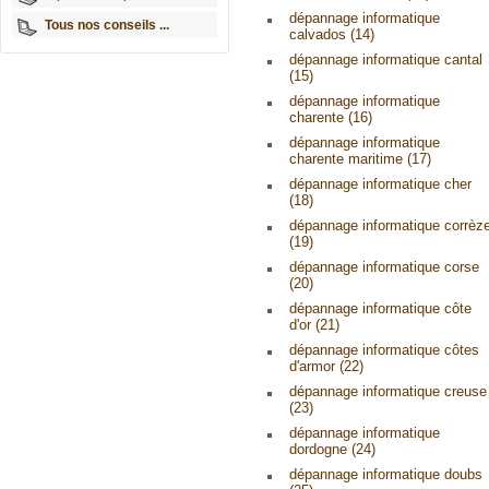
dépannage informatique
Tous nos conseils ...
calvados (14)
dépannage informatique cantal
(15)
dépannage informatique
charente (16)
dépannage informatique
charente maritime (17)
dépannage informatique cher
(18)
dépannage informatique corrèz
(19)
dépannage informatique corse
(20)
dépannage informatique côte
d'or (21)
dépannage informatique côtes
d'armor (22)
dépannage informatique creuse
(23)
dépannage informatique
dordogne (24)
dépannage informatique doubs