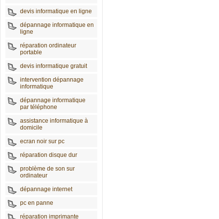
devis informatique en ligne
dépannage informatique en
ligne
réparation ordinateur
portable
devis informatique gratuit
intervention dépannage
informatique
dépannage informatique
par téléphone
assistance informatique à
domicile
ecran noir sur pc
réparation disque dur
problème de son sur
ordinateur
dépannage internet
pc en panne
réparation imprimante