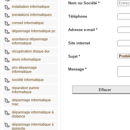
Nom ou Société *
installation informatique
prestations informatiques
Téléphone
conseil informatique
Adresse e-mail *
dépannage informatique pc
assistance dépannage
Site internet
informatique
récupération disque dur
Sujet *
devis informatique
prix dépannage
Message *
informatique
société informatique
réparation panne
informatique
dépannage informatique
mac
dépannage informatique à
distance
dépannage informatique à
domicile