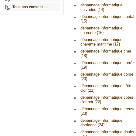
dépannage informatique
Tous nos conseils ...
calvados (14)
dépannage informatique cantal
(15)
dépannage informatique
charente (16)
dépannage informatique
charente maritime (17)
dépannage informatique cher
(18)
dépannage informatique corrèz
(19)
dépannage informatique corse
(20)
dépannage informatique côte
d'or (21)
dépannage informatique côtes
d'armor (22)
dépannage informatique creuse
(23)
dépannage informatique
dordogne (24)
dépannage informatique doubs