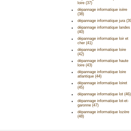
loire (37)
dépannage informatique isère
(38)
dépannage informatique jura (3
dépannage informatique landes
(40)
dépannage informatique loir et
cher (41)
dépannage informatique loire
(42)
dépannage informatique haute
loire (43)
dépannage informatique loire
atlantique (44)
dépannage informatique loiret
(45)
dépannage informatique lot (46)
dépannage informatique lot-et-
garonne (47)
dépannage informatique lozère
(48)