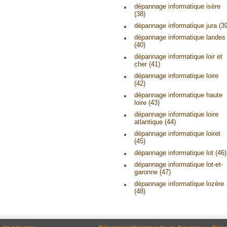
dépannage informatique isère
(38)
dépannage informatique jura (3
dépannage informatique landes
(40)
dépannage informatique loir et
cher (41)
dépannage informatique loire
(42)
dépannage informatique haute
loire (43)
dépannage informatique loire
atlantique (44)
dépannage informatique loiret
(45)
dépannage informatique lot (46)
dépannage informatique lot-et-
garonne (47)
dépannage informatique lozère
(48)