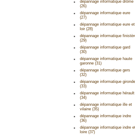
dépannage informatique drôme
(26)
dépannage informatique eure
(27)
dépannage informatique eure et
loir (28)
dépannage informatique finistèr
(29)
dépannage informatique gard
(30)
dépannage informatique haute
garonne (31)
dépannage informatique gers
(32)
dépannage informatique girond
(33)
dépannage informatique hérault
(34)
dépannage informatique ille et
vilaine (35)
dépannage informatique indre
(36)
dépannage informatique indre e
loire (37)