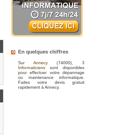
s
En quelques chiffres
Sur
Annecy
(74000),
3
Informaticiens
sont disponibles
pour effectuer votre dépannage
ou maintenance informatique.
Faites votre devis gratuit
rapidement à Annecy.