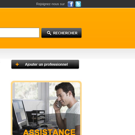
Rejoignez-nous sur