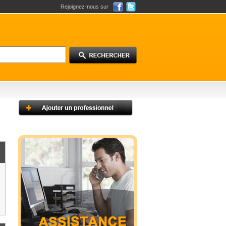
Rejoignez-nous sur