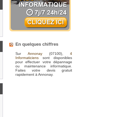
En quelques chiffres
Sur
Annonay
(07100),
4
Informaticiens
sont disponibles
pour effectuer votre dépannage
ou maintenance informatique.
Faites votre devis gratuit
rapidement à Annonay.