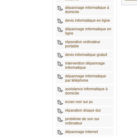
dépannage informatique à
domicile
devis informatique en ligne
dépannage informatique en
ligne
réparation ordinateur
portable
devis informatique gratuit
intervention dépannage
informatique
dépannage informatique
par téléphone
assistance informatique à
domicile
ecran noir sur pc
réparation disque dur
problème de son sur
ordinateur
dépannage internet