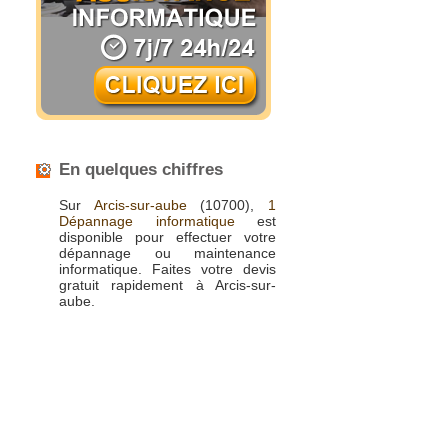
En quelques chiffres
Sur
Arcis-sur-aube
(10700),
1
Dépannage informatique
est
disponible pour effectuer votre
dépannage ou maintenance
informatique. Faites votre devis
gratuit rapidement à Arcis-sur-
aube.