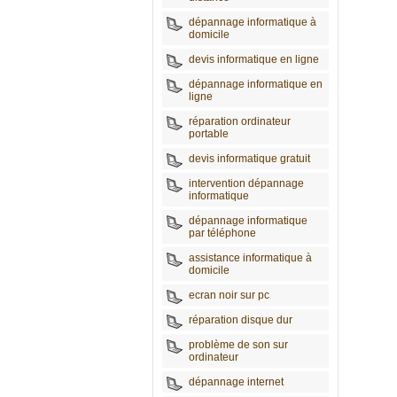
dépannage informatique à
domicile
devis informatique en ligne
dépannage informatique en
ligne
réparation ordinateur
portable
devis informatique gratuit
intervention dépannage
informatique
dépannage informatique
par téléphone
assistance informatique à
domicile
ecran noir sur pc
réparation disque dur
problème de son sur
ordinateur
dépannage internet