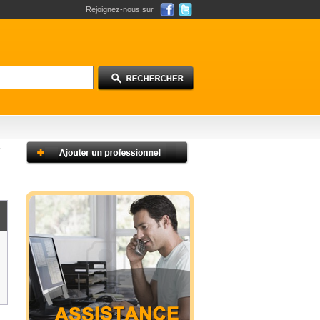
Rejoignez-nous sur