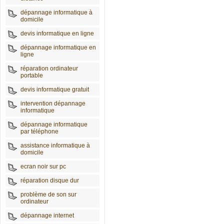
dépannage informatique à
domicile
devis informatique en ligne
dépannage informatique en
ligne
réparation ordinateur
portable
devis informatique gratuit
intervention dépannage
informatique
dépannage informatique
par téléphone
assistance informatique à
domicile
ecran noir sur pc
réparation disque dur
problème de son sur
ordinateur
dépannage internet