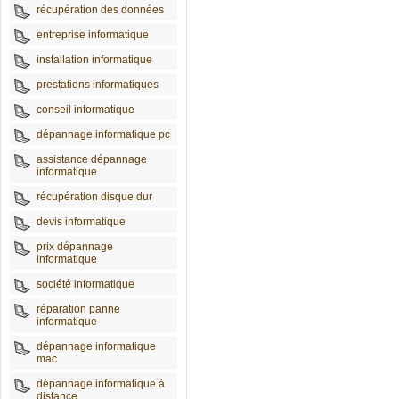
récupération des données
entreprise informatique
installation informatique
prestations informatiques
conseil informatique
dépannage informatique pc
assistance dépannage
informatique
récupération disque dur
devis informatique
prix dépannage
informatique
société informatique
réparation panne
informatique
dépannage informatique
mac
dépannage informatique à
distance