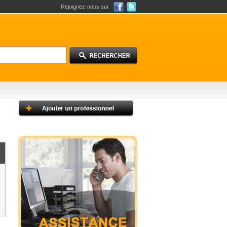
Rejoignez-nous sur