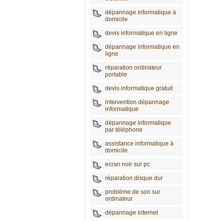
dépannage informatique à
domicile
devis informatique en ligne
dépannage informatique en
ligne
réparation ordinateur
portable
devis informatique gratuit
intervention dépannage
informatique
dépannage informatique
par téléphone
assistance informatique à
domicile
ecran noir sur pc
réparation disque dur
problème de son sur
ordinateur
dépannage internet