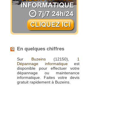
En quelques chiffres
Sur
Buzeins
(12150),
1
Dépannage informatique
est
disponible pour effectuer votre
dépannage ou maintenance
informatique. Faites votre devis
gratuit rapidement à Buzeins.