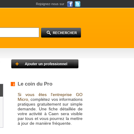
Rejoignez-nous sur
Le coin du Pro
Si vous êtes l'entreprise GO
Micro,
complétez vos informations
pratiques gratuitement sur simple
demande. Une fiche détaillée de
votre activité à Caen sera visible
par tous et vous pourrez la mettre
à jour de manière fréquente.