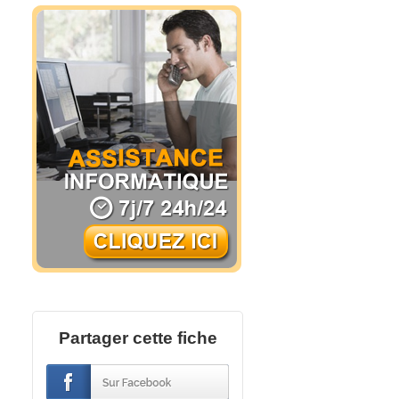
Partager cette fiche