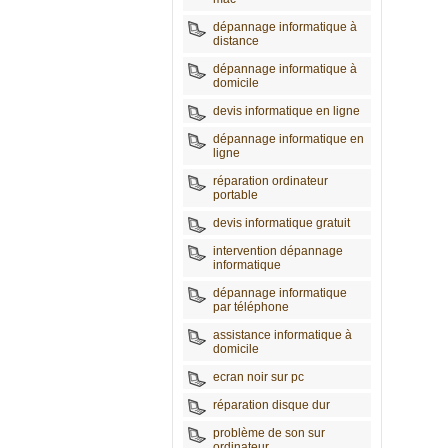
dépannage informatique à
distance
dépannage informatique à
domicile
devis informatique en ligne
dépannage informatique en
ligne
réparation ordinateur
portable
devis informatique gratuit
intervention dépannage
informatique
dépannage informatique
par téléphone
assistance informatique à
domicile
ecran noir sur pc
réparation disque dur
problème de son sur
ordinateur