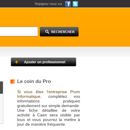
Rejoignez-nous sur
Le coin du Pro
Si vous êtes l'entreprise Prom
Informatique,
complétez vos
informations pratiques
gratuitement sur simple demande.
Une fiche détaillée de votre
activité à Caen sera visible par
tous et vous pourrez la mettre à
jour de manière fréquente.