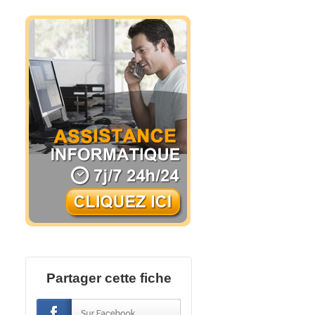
Partager cette fiche