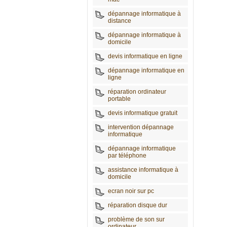
dépannage informatique à
distance
dépannage informatique à
domicile
devis informatique en ligne
dépannage informatique en
ligne
réparation ordinateur
portable
devis informatique gratuit
intervention dépannage
informatique
dépannage informatique
par téléphone
assistance informatique à
domicile
ecran noir sur pc
réparation disque dur
problème de son sur
ordinateur