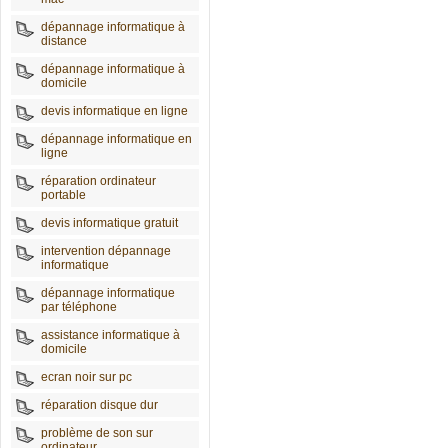
dépannage informatique à
distance
dépannage informatique à
domicile
devis informatique en ligne
dépannage informatique en
ligne
réparation ordinateur
portable
devis informatique gratuit
intervention dépannage
informatique
dépannage informatique
par téléphone
assistance informatique à
domicile
ecran noir sur pc
réparation disque dur
problème de son sur
ordinateur