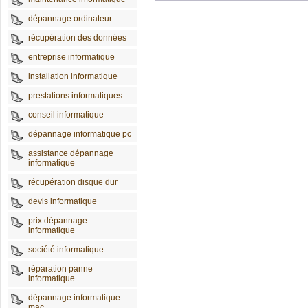
dépannage ordinateur
récupération des données
entreprise informatique
installation informatique
prestations informatiques
conseil informatique
dépannage informatique pc
assistance dépannage
informatique
récupération disque dur
devis informatique
prix dépannage
informatique
société informatique
réparation panne
informatique
dépannage informatique
mac