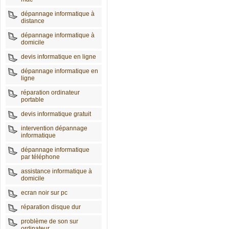
dépannage informatique à
distance
dépannage informatique à
domicile
devis informatique en ligne
dépannage informatique en
ligne
réparation ordinateur
portable
devis informatique gratuit
intervention dépannage
informatique
dépannage informatique
par téléphone
assistance informatique à
domicile
ecran noir sur pc
réparation disque dur
problème de son sur
ordinateur