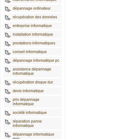
dépannage ordinateur
récupération des données
entreprise informatique
installation informatique
prestations informatiques
conseil informatique
dépannage informatique pc
assistance dépannage
informatique
récupération disque dur
devis informatique
prix dépannage
informatique
société informatique
réparation panne
informatique
dépannage informatique
mac