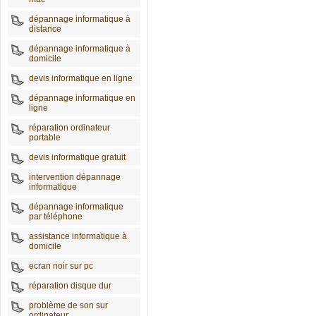
dépannage informatique à
distance
dépannage informatique à
domicile
devis informatique en ligne
dépannage informatique en
ligne
réparation ordinateur
portable
devis informatique gratuit
intervention dépannage
informatique
dépannage informatique
par téléphone
assistance informatique à
domicile
ecran noir sur pc
réparation disque dur
problème de son sur
ordinateur