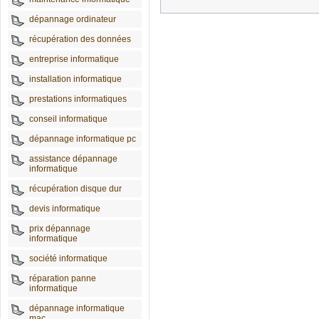
dépannage ordinateur
récupération des données
entreprise informatique
installation informatique
prestations informatiques
conseil informatique
dépannage informatique pc
assistance dépannage
informatique
récupération disque dur
devis informatique
prix dépannage
informatique
société informatique
réparation panne
informatique
dépannage informatique
mac