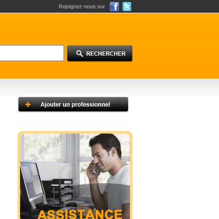
Rejoignez-nous sur