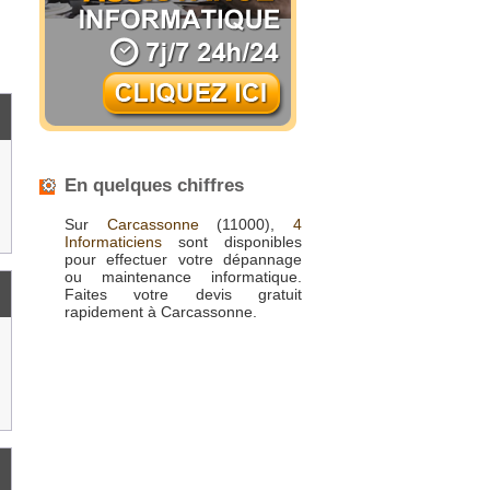
En quelques chiffres
Sur
Carcassonne
(11000),
4
Informaticiens
sont disponibles
pour effectuer votre dépannage
ou maintenance informatique.
Faites votre devis gratuit
rapidement à Carcassonne.