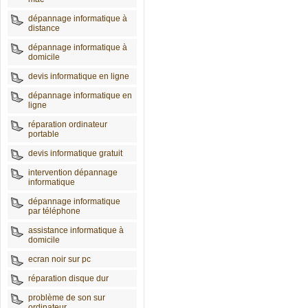
dépannage informatique à
distance
dépannage informatique à
domicile
devis informatique en ligne
dépannage informatique en
ligne
réparation ordinateur
portable
devis informatique gratuit
intervention dépannage
informatique
dépannage informatique
par téléphone
assistance informatique à
domicile
ecran noir sur pc
réparation disque dur
problème de son sur
ordinateur