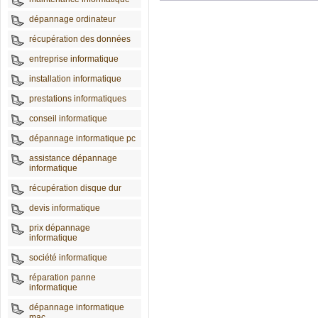
dépannage ordinateur
récupération des données
entreprise informatique
installation informatique
prestations informatiques
conseil informatique
dépannage informatique pc
assistance dépannage
informatique
récupération disque dur
devis informatique
prix dépannage
informatique
société informatique
réparation panne
informatique
dépannage informatique
mac