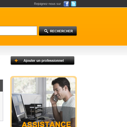
Rejoignez-nous sur