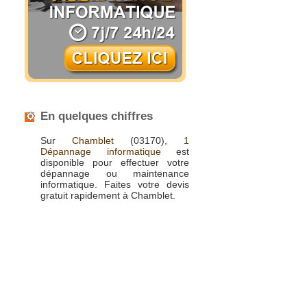
En quelques chiffres
Sur
Chamblet
(03170),
1
Dépannage informatique
est
disponible pour effectuer votre
dépannage ou maintenance
informatique. Faites votre devis
gratuit rapidement à Chamblet.