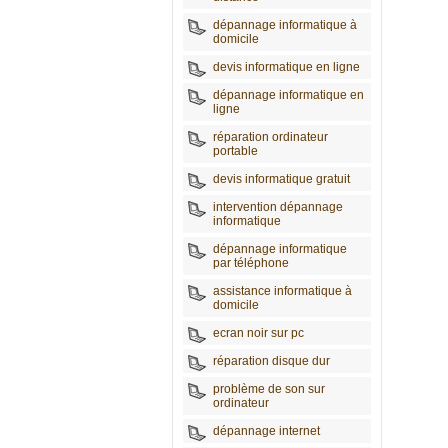
dépannage informatique à
domicile
devis informatique en ligne
dépannage informatique en
ligne
réparation ordinateur
portable
devis informatique gratuit
intervention dépannage
informatique
dépannage informatique
par téléphone
assistance informatique à
domicile
ecran noir sur pc
réparation disque dur
problème de son sur
ordinateur
dépannage internet