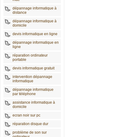
dépannage informatique à
distance
dépannage informatique à
domicile
devis informatique en ligne
dépannage informatique en
ligne
réparation ordinateur
portable
devis informatique gratuit
intervention dépannage
informatique
dépannage informatique
par téléphone
assistance informatique à
domicile
ecran noir sur pc
réparation disque dur
problème de son sur
ordinateur