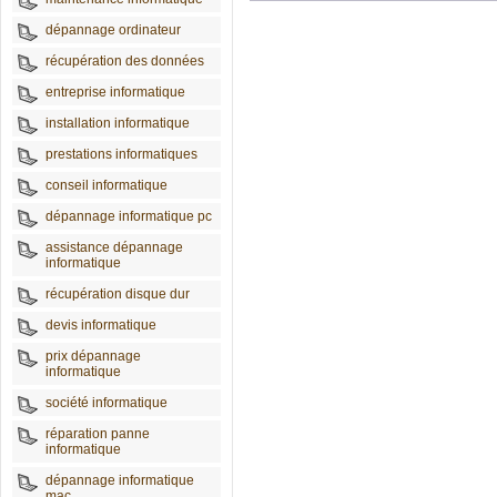
dépannage ordinateur
récupération des données
entreprise informatique
installation informatique
prestations informatiques
conseil informatique
dépannage informatique pc
assistance dépannage
informatique
récupération disque dur
devis informatique
prix dépannage
informatique
société informatique
réparation panne
informatique
dépannage informatique
mac