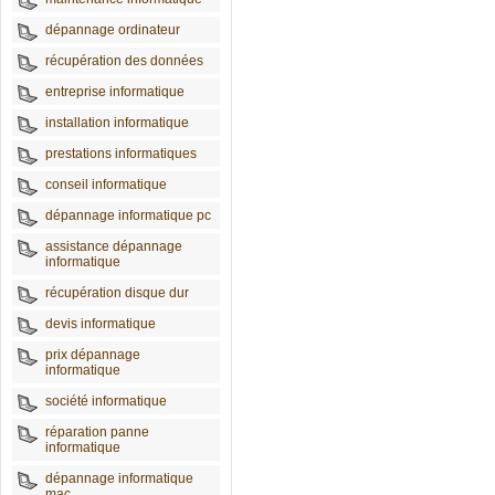
dépannage ordinateur
récupération des données
entreprise informatique
installation informatique
prestations informatiques
conseil informatique
dépannage informatique pc
assistance dépannage
informatique
récupération disque dur
devis informatique
prix dépannage
informatique
société informatique
réparation panne
informatique
dépannage informatique
mac