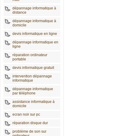
dépannage informatique à
distance
dépannage informatique à
domicile
devis informatique en ligne
dépannage informatique en
ligne
réparation ordinateur
portable
devis informatique gratuit
intervention dépannage
informatique
dépannage informatique
par téléphone
assistance informatique à
domicile
ecran noir sur pc
réparation disque dur
problème de son sur
ordinateur