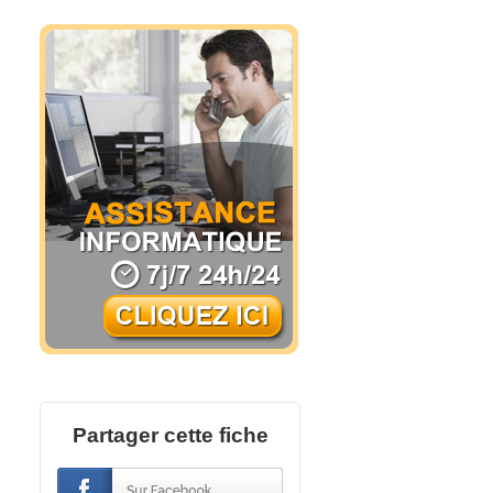
Partager cette fiche