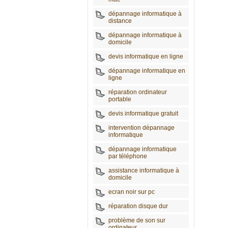
dépannage informatique à
distance
dépannage informatique à
domicile
devis informatique en ligne
dépannage informatique en
ligne
réparation ordinateur
portable
devis informatique gratuit
intervention dépannage
informatique
dépannage informatique
par téléphone
assistance informatique à
domicile
ecran noir sur pc
réparation disque dur
problème de son sur
ordinateur