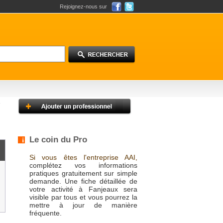
Rejoignez-nous sur
Le coin du Pro
Si vous êtes l'entreprise AAI,
complétez vos informations
pratiques gratuitement sur simple
demande. Une fiche détaillée de
votre activité à Fanjeaux sera
visible par tous et vous pourrez la
mettre à jour de manière
fréquente.