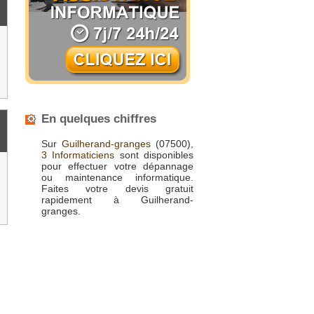
En quelques chiffres
Sur
Guilherand-granges
(07500),
3 Informaticiens
sont disponibles
pour effectuer votre dépannage
ou maintenance informatique.
Faites votre devis gratuit
rapidement à Guilherand-
granges.