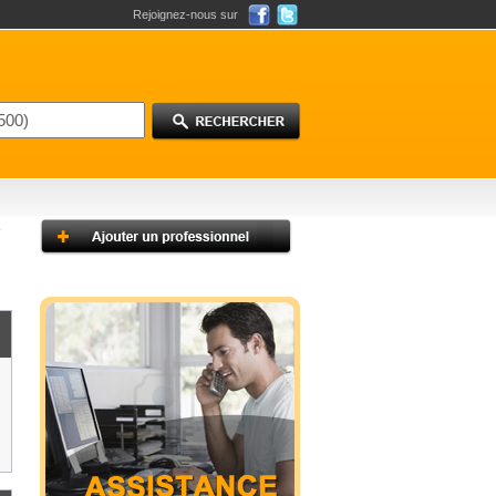
Rejoignez-nous sur