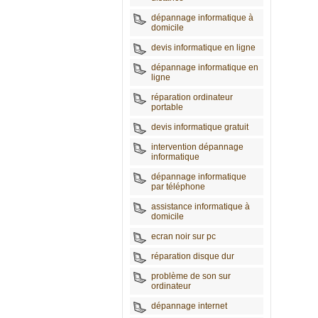
dépannage informatique à
domicile
devis informatique en ligne
dépannage informatique en
ligne
réparation ordinateur
portable
devis informatique gratuit
intervention dépannage
informatique
dépannage informatique
par téléphone
assistance informatique à
domicile
ecran noir sur pc
réparation disque dur
problème de son sur
ordinateur
dépannage internet