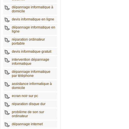
dépannage informatique à
domicile
devis informatique en ligne
dépannage informatique en
ligne
réparation ordinateur
portable
devis informatique gratuit
intervention dépannage
informatique
dépannage informatique
par téléphone
assistance informatique à
domicile
ecran noir sur pc
réparation disque dur
problème de son sur
ordinateur
dépannage internet