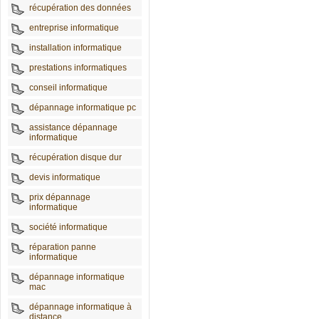
récupération des données
entreprise informatique
installation informatique
prestations informatiques
conseil informatique
dépannage informatique pc
assistance dépannage
informatique
récupération disque dur
devis informatique
prix dépannage
informatique
société informatique
réparation panne
informatique
dépannage informatique
mac
dépannage informatique à
distance