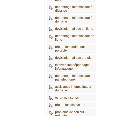
dépannage informatique à
distance
dépannage informatique à
domicile
devis informatique en ligne
dépannage informatique en
ligne
réparation ordinateur
portable
devis informatique gratuit
intervention dépannage
informatique
dépannage informatique
par téléphone
assistance informatique à
domicile
ecran noir sur pc
réparation disque dur
problème de son sur
ordinateur