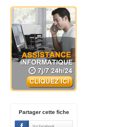
Partager cette fiche