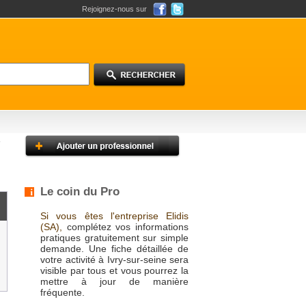
Rejoignez-nous sur
Le coin du Pro
Si vous êtes l'entreprise Elidis
(SA),
complétez vos informations
pratiques gratuitement sur simple
demande. Une fiche détaillée de
votre activité à Ivry-sur-seine sera
visible par tous et vous pourrez la
mettre à jour de manière
fréquente.