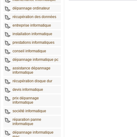
dépannage ordinateur
récupération des données
entreprise informatique
installation informatique
prestations informatiques
conseil informatique
dépannage informatique pc
assistance dépannage
informatique
récupération disque dur
devis informatique
prix dépannage
informatique
société informatique
réparation panne
informatique
dépannage informatique
mac