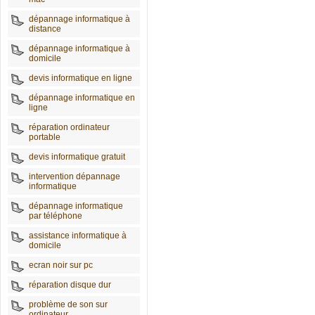
dépannage informatique à
distance
dépannage informatique à
domicile
devis informatique en ligne
dépannage informatique en
ligne
réparation ordinateur
portable
devis informatique gratuit
intervention dépannage
informatique
dépannage informatique
par téléphone
assistance informatique à
domicile
ecran noir sur pc
réparation disque dur
problème de son sur
ordinateur