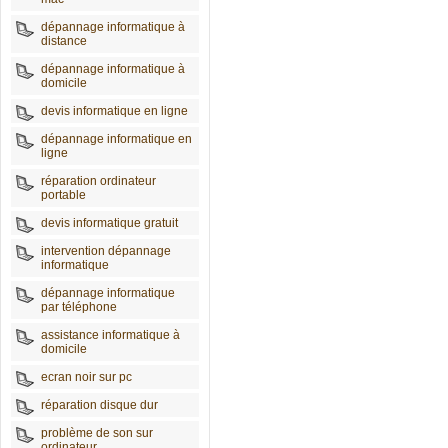
dépannage informatique à
distance
dépannage informatique à
domicile
devis informatique en ligne
dépannage informatique en
ligne
réparation ordinateur
portable
devis informatique gratuit
intervention dépannage
informatique
dépannage informatique
par téléphone
assistance informatique à
domicile
ecran noir sur pc
réparation disque dur
problème de son sur
ordinateur