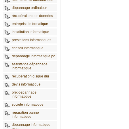
dépannage ordinateur
récupération des données
entreprise informatique
installation informatique
prestations informatiques
conseil informatique
dépannage informatique pc
assistance dépannage
informatique
récupération disque dur
devis informatique
prix dépannage
informatique
société informatique
réparation panne
informatique
dépannage informatique
mac