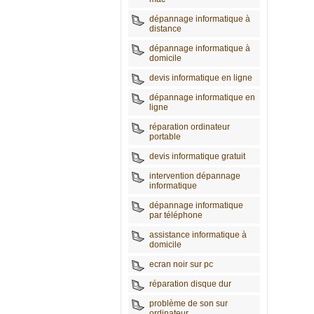
dépannage informatique à
distance
dépannage informatique à
domicile
devis informatique en ligne
dépannage informatique en
ligne
réparation ordinateur
portable
devis informatique gratuit
intervention dépannage
informatique
dépannage informatique
par téléphone
assistance informatique à
domicile
ecran noir sur pc
réparation disque dur
problème de son sur
ordinateur