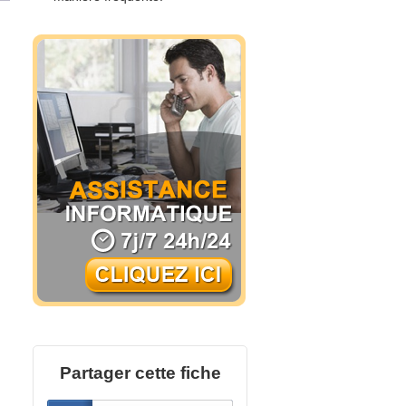
Partager cette fiche