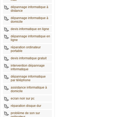
dépannage informatique à
distance
dépannage informatique à
domicile
devis informatique en ligne
dépannage informatique en
ligne
réparation ordinateur
portable
devis informatique gratuit
intervention dépannage
informatique
dépannage informatique
par téléphone
assistance informatique à
domicile
ecran noir sur pc
réparation disque dur
problème de son sur
ordinateur