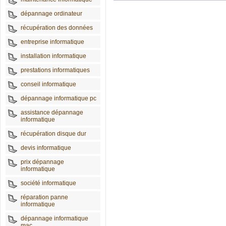
dépannage ordinateur
récupération des données
entreprise informatique
installation informatique
prestations informatiques
conseil informatique
dépannage informatique pc
assistance dépannage
informatique
récupération disque dur
devis informatique
prix dépannage
informatique
société informatique
réparation panne
informatique
dépannage informatique
mac