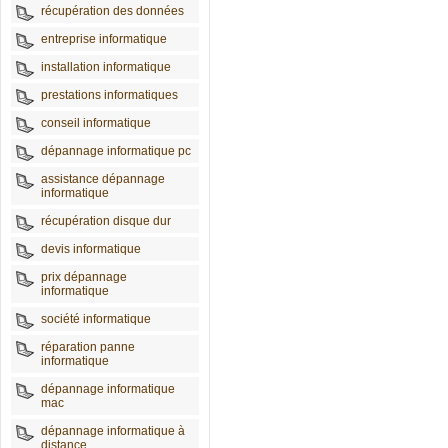
récupération des données
entreprise informatique
installation informatique
prestations informatiques
conseil informatique
dépannage informatique pc
assistance dépannage
informatique
récupération disque dur
devis informatique
prix dépannage
informatique
société informatique
réparation panne
informatique
dépannage informatique
mac
dépannage informatique à
distance