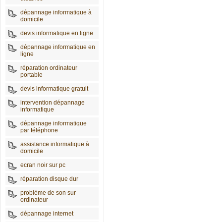
dépannage informatique à
domicile
devis informatique en ligne
dépannage informatique en
ligne
réparation ordinateur
portable
devis informatique gratuit
intervention dépannage
informatique
dépannage informatique
par téléphone
assistance informatique à
domicile
ecran noir sur pc
réparation disque dur
problème de son sur
ordinateur
dépannage internet