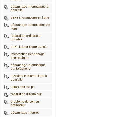
dépannage informatique à
domicile
devis informatique en ligne
dépannage informatique en
ligne
réparation ordinateur
portable
devis informatique gratuit
intervention dépannage
informatique
dépannage informatique
par téléphone
assistance informatique à
domicile
ecran noir sur pc
réparation disque dur
problème de son sur
ordinateur
dépannage internet