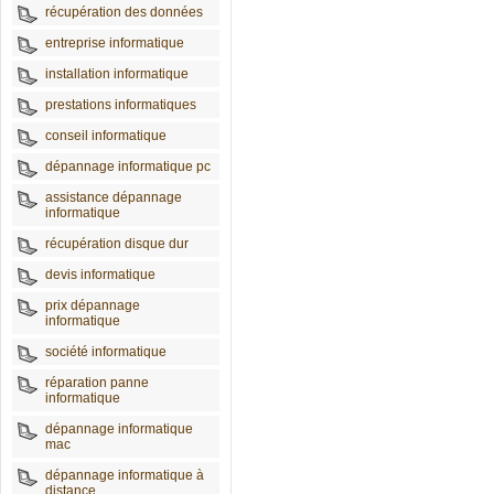
récupération des données
entreprise informatique
installation informatique
prestations informatiques
conseil informatique
dépannage informatique pc
assistance dépannage
informatique
récupération disque dur
devis informatique
prix dépannage
informatique
société informatique
réparation panne
informatique
dépannage informatique
mac
dépannage informatique à
distance