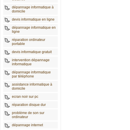
dépannage informatique à
domicile
devis informatique en ligne
dépannage informatique en
ligne
réparation ordinateur
portable
devis informatique gratuit
intervention dépannage
informatique
dépannage informatique
par téléphone
assistance informatique à
domicile
ecran noir sur pc
réparation disque dur
problème de son sur
ordinateur
dépannage internet