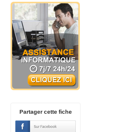
Partager cette fiche