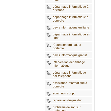
dépannage informatique à
distance
dépannage informatique à
domicile
devis informatique en ligne
dépannage informatique en
ligne
réparation ordinateur
portable
devis informatique gratuit
intervention dépannage
informatique
dépannage informatique
par téléphone
assistance informatique à
domicile
ecran noir sur pc
réparation disque dur
problème de son sur
ordinateur