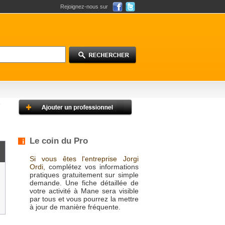
Rejoignez-nous sur
Le coin du Pro
Si vous êtes l'entreprise Jorgi
Ordi,
complétez vos informations
pratiques gratuitement sur simple
demande. Une fiche détaillée de
votre activité à Mane sera visible
par tous et vous pourrez la mettre
à jour de manière fréquente.