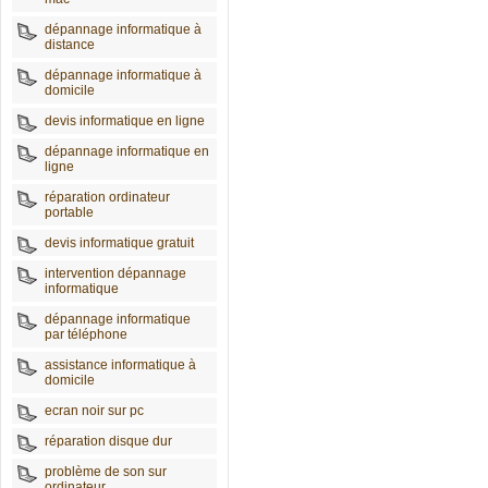
dépannage informatique à
distance
dépannage informatique à
domicile
devis informatique en ligne
dépannage informatique en
ligne
réparation ordinateur
portable
devis informatique gratuit
intervention dépannage
informatique
dépannage informatique
par téléphone
assistance informatique à
domicile
ecran noir sur pc
réparation disque dur
problème de son sur
ordinateur