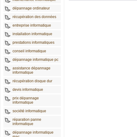
dépannage ordinateur
récupération des données
entreprise informatique
installation informatique
prestations informatiques
conseil informatique
dépannage informatique pc
assistance dépannage
informatique
récupération disque dur
devis informatique
prix dépannage
informatique
société informatique
réparation panne
informatique
dépannage informatique
mac