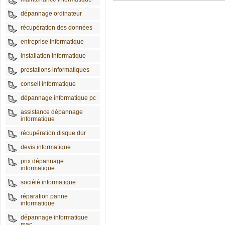
dépannage ordinateur
récupération des données
entreprise informatique
installation informatique
prestations informatiques
conseil informatique
dépannage informatique pc
assistance dépannage
informatique
récupération disque dur
devis informatique
prix dépannage
informatique
société informatique
réparation panne
informatique
dépannage informatique
mac