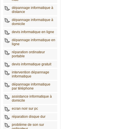
dépannage informatique à
distance
dépannage informatique à
domicile
devis informatique en ligne
dépannage informatique en
ligne
réparation ordinateur
portable
devis informatique gratuit
intervention dépannage
informatique
dépannage informatique
par téléphone
assistance informatique à
domicile
ecran noir sur pc
réparation disque dur
problème de son sur
ordinateur