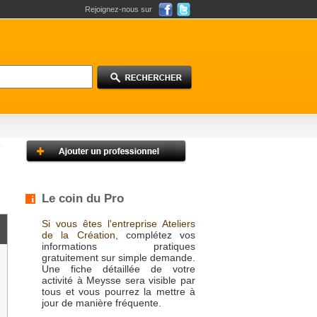
Rejoignez-nous sur
Le coin du Pro
Si vous êtes l'entreprise Ateliers
de la Création,
complétez vos
informations pratiques
gratuitement sur simple demande.
Une fiche détaillée de votre
activité à Meysse sera visible par
tous et vous pourrez la mettre à
jour de manière fréquente.