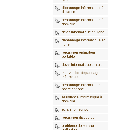
dépannage informatique à
distance
dépannage informatique à
domicile
devis informatique en ligne
dépannage informatique en
ligne
réparation ordinateur
portable
devis informatique gratuit
intervention dépannage
informatique
dépannage informatique
par téléphone
assistance informatique à
domicile
ecran noir sur pc
réparation disque dur
problème de son sur
ordinateur