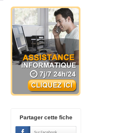
Partager cette fiche