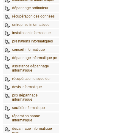
dépannage ordinateur
récupération des données
entreprise informatique
installation informatique
prestations informatiques
conseil informatique
dépannage informatique pc
assistance dépannage
informatique
récupération disque dur
devis informatique
prix dépannage
informatique
société informatique
réparation panne
informatique
dépannage informatique
mac