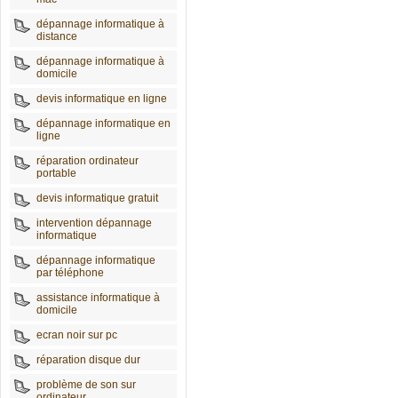
dépannage informatique à
distance
dépannage informatique à
domicile
devis informatique en ligne
dépannage informatique en
ligne
réparation ordinateur
portable
devis informatique gratuit
intervention dépannage
informatique
dépannage informatique
par téléphone
assistance informatique à
domicile
ecran noir sur pc
réparation disque dur
problème de son sur
ordinateur