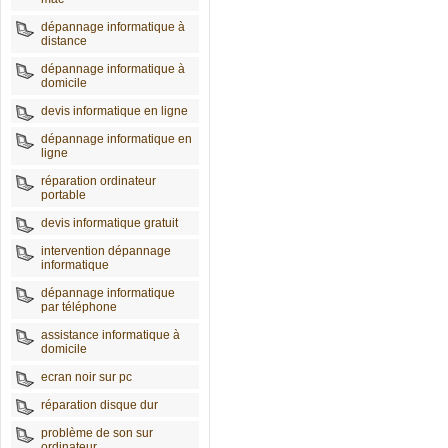
dépannage informatique à
distance
dépannage informatique à
domicile
devis informatique en ligne
dépannage informatique en
ligne
réparation ordinateur
portable
devis informatique gratuit
intervention dépannage
informatique
dépannage informatique
par téléphone
assistance informatique à
domicile
ecran noir sur pc
réparation disque dur
problème de son sur
ordinateur