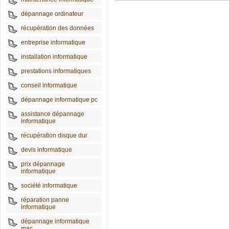
dépannage ordinateur
récupération des données
entreprise informatique
installation informatique
prestations informatiques
conseil informatique
dépannage informatique pc
assistance dépannage
informatique
récupération disque dur
devis informatique
prix dépannage
informatique
société informatique
réparation panne
informatique
dépannage informatique
mac