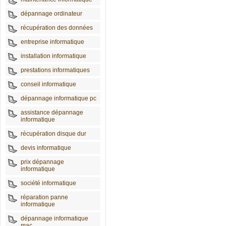
dépannage ordinateur
récupération des données
entreprise informatique
installation informatique
prestations informatiques
conseil informatique
dépannage informatique pc
assistance dépannage
informatique
récupération disque dur
devis informatique
prix dépannage
informatique
société informatique
réparation panne
informatique
dépannage informatique
mac