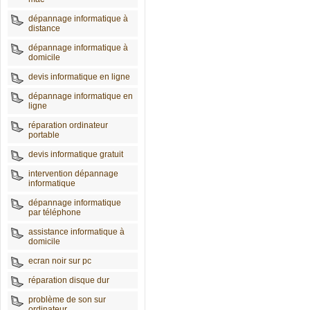
dépannage informatique à
distance
dépannage informatique à
domicile
devis informatique en ligne
dépannage informatique en
ligne
réparation ordinateur
portable
devis informatique gratuit
intervention dépannage
informatique
dépannage informatique
par téléphone
assistance informatique à
domicile
ecran noir sur pc
réparation disque dur
problème de son sur
ordinateur