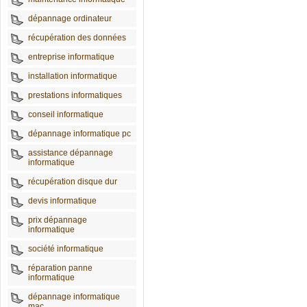
dépannage ordinateur
récupération des données
entreprise informatique
installation informatique
prestations informatiques
conseil informatique
dépannage informatique pc
assistance dépannage
informatique
récupération disque dur
devis informatique
prix dépannage
informatique
société informatique
réparation panne
informatique
dépannage informatique
mac