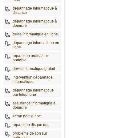
dépannage informatique à
distance
dépannage informatique à
domicile
devis informatique en ligne
dépannage informatique en
ligne
réparation ordinateur
portable
devis informatique gratuit
intervention dépannage
informatique
dépannage informatique
par téléphone
assistance informatique à
domicile
ecran noir sur pc
réparation disque dur
problème de son sur
ordinateur