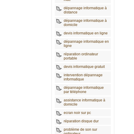
dépannage informatique à
distance
dépannage informatique à
domicile
devis informatique en ligne
dépannage informatique en
ligne
réparation ordinateur
portable
devis informatique gratuit
intervention dépannage
informatique
dépannage informatique
par téléphone
assistance informatique à
domicile
ecran noir sur pc
réparation disque dur
problème de son sur
ordinateur