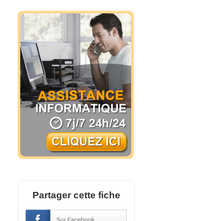
Partager cette fiche