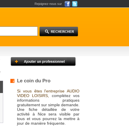
Rejoignez-nous sur
e
Le coin du Pro
Si vous êtes l'entreprise AUDIO
VIDEO LOISIRS,
complétez vos
informations pratiques
gratuitement sur simple demande.
Une fiche détaillée de votre
activité à Nice sera visible par
tous et vous pourrez la mettre à
jour de manière fréquente.