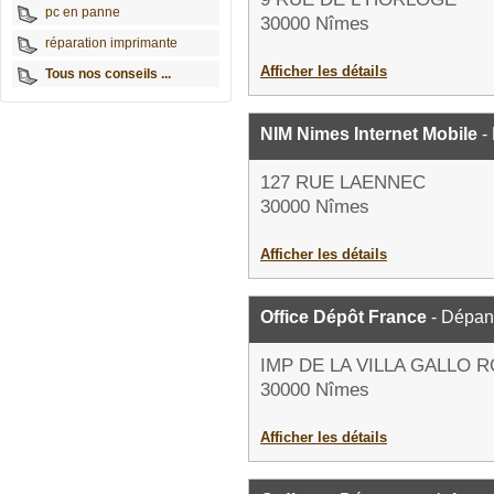
pc en panne
30000 Nîmes
réparation imprimante
Afficher les détails
Tous nos conseils ...
NIM Nimes Internet Mobile
-
127 RUE LAENNEC
30000 Nîmes
Afficher les détails
Office Dépôt France
- Dépan
IMP DE LA VILLA GALLO 
30000 Nîmes
Afficher les détails