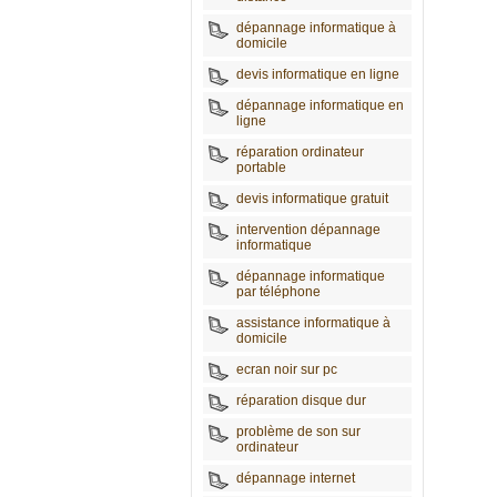
dépannage informatique à
domicile
devis informatique en ligne
dépannage informatique en
ligne
réparation ordinateur
portable
devis informatique gratuit
intervention dépannage
informatique
dépannage informatique
par téléphone
assistance informatique à
domicile
ecran noir sur pc
réparation disque dur
problème de son sur
ordinateur
dépannage internet