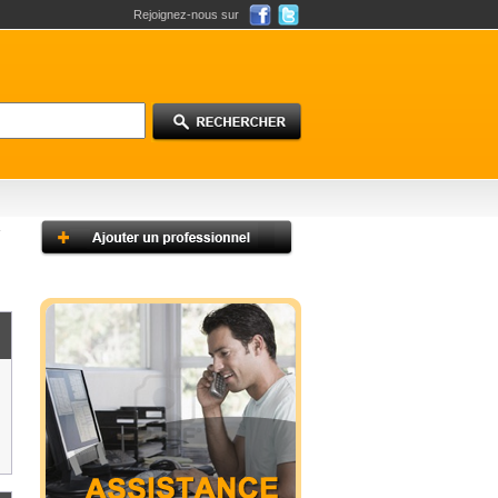
Rejoignez-nous sur