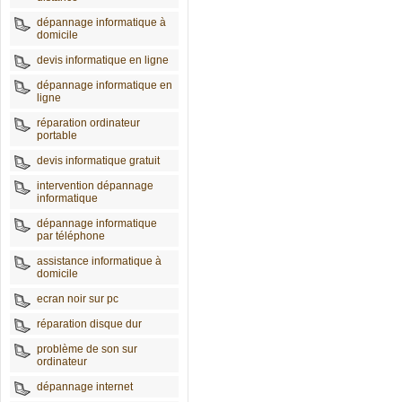
dépannage informatique à
domicile
devis informatique en ligne
dépannage informatique en
ligne
réparation ordinateur
portable
devis informatique gratuit
intervention dépannage
informatique
dépannage informatique
par téléphone
assistance informatique à
domicile
ecran noir sur pc
réparation disque dur
problème de son sur
ordinateur
dépannage internet