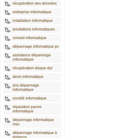
récupération des données
entreprise informatique
installation informatique
prestations informatiques
conseil informatique
dépannage informatique pc
assistance dépannage
informatique
récupération disque dur
devis informatique
prix dépannage
informatique
société informatique
réparation panne
informatique
dépannage informatique
mac
dépannage informatique à
distance