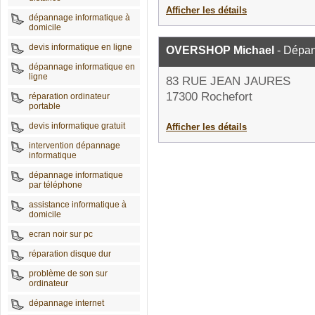
Afficher les détails
dépannage informatique à
domicile
devis informatique en ligne
OVERSHOP Michael
- Dépan
dépannage informatique en
ligne
83 RUE JEAN JAURES
17300 Rochefort
réparation ordinateur
portable
devis informatique gratuit
Afficher les détails
intervention dépannage
informatique
dépannage informatique
par téléphone
assistance informatique à
domicile
ecran noir sur pc
réparation disque dur
problème de son sur
ordinateur
dépannage internet