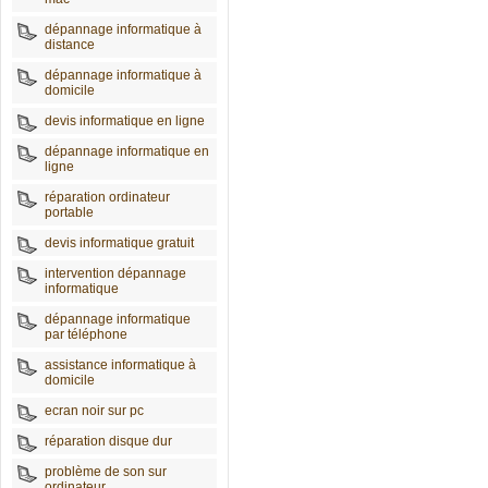
dépannage informatique à
distance
dépannage informatique à
domicile
devis informatique en ligne
dépannage informatique en
ligne
réparation ordinateur
portable
devis informatique gratuit
intervention dépannage
informatique
dépannage informatique
par téléphone
assistance informatique à
domicile
ecran noir sur pc
réparation disque dur
problème de son sur
ordinateur