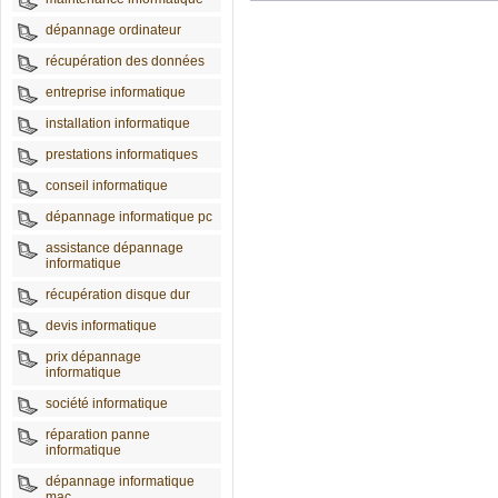
dépannage ordinateur
récupération des données
entreprise informatique
installation informatique
prestations informatiques
conseil informatique
dépannage informatique pc
assistance dépannage
informatique
récupération disque dur
devis informatique
prix dépannage
informatique
société informatique
réparation panne
informatique
dépannage informatique
mac