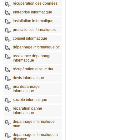
récupération des données
entreprise informatique
installation informatique
prestations informatiques
conseil informatique
dépannage informatique pc
assistance dépannage
informatique
récupération disque dur
devis informatique
prix dépannage
informatique
société informatique
réparation panne
informatique
dépannage informatique
mac
dépannage informatique à
distance