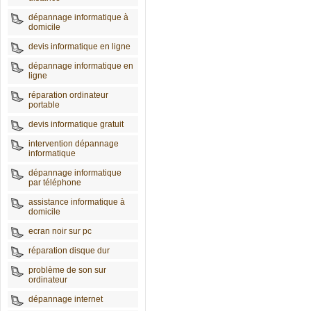
dépannage informatique à
domicile
devis informatique en ligne
dépannage informatique en
ligne
réparation ordinateur
portable
devis informatique gratuit
intervention dépannage
informatique
dépannage informatique
par téléphone
assistance informatique à
domicile
ecran noir sur pc
réparation disque dur
problème de son sur
ordinateur
dépannage internet