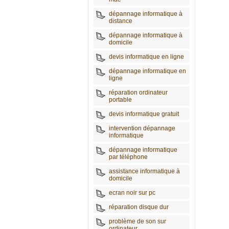
dépannage informatique à
distance
dépannage informatique à
domicile
devis informatique en ligne
dépannage informatique en
ligne
réparation ordinateur
portable
devis informatique gratuit
intervention dépannage
informatique
dépannage informatique
par téléphone
assistance informatique à
domicile
ecran noir sur pc
réparation disque dur
problème de son sur
ordinateur