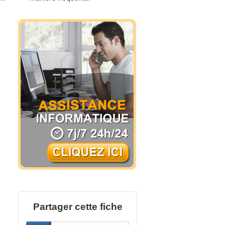
Partager cette fiche