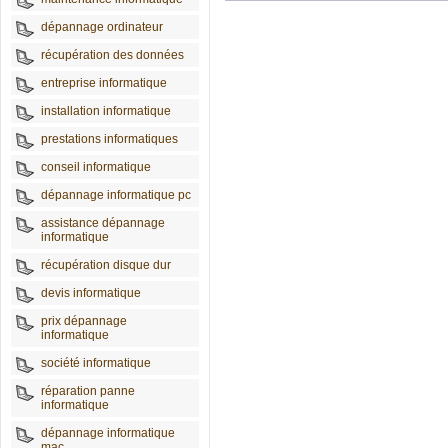
dépannage ordinateur
récupération des données
entreprise informatique
installation informatique
prestations informatiques
conseil informatique
dépannage informatique pc
assistance dépannage
informatique
récupération disque dur
devis informatique
prix dépannage
informatique
société informatique
réparation panne
informatique
dépannage informatique
mac