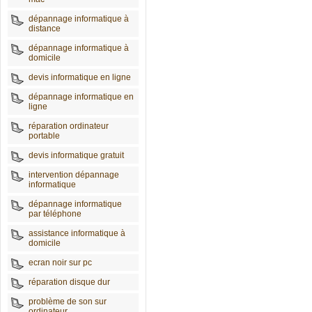
dépannage informatique à
distance
dépannage informatique à
domicile
devis informatique en ligne
dépannage informatique en
ligne
réparation ordinateur
portable
devis informatique gratuit
intervention dépannage
informatique
dépannage informatique
par téléphone
assistance informatique à
domicile
ecran noir sur pc
réparation disque dur
problème de son sur
ordinateur