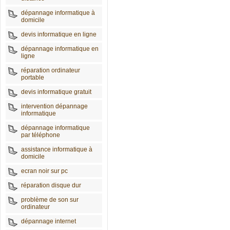
dépannage informatique à
domicile
devis informatique en ligne
dépannage informatique en
ligne
réparation ordinateur
portable
devis informatique gratuit
intervention dépannage
informatique
dépannage informatique
par téléphone
assistance informatique à
domicile
ecran noir sur pc
réparation disque dur
problème de son sur
ordinateur
dépannage internet