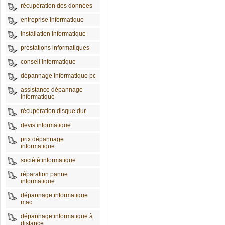
récupération des données
entreprise informatique
installation informatique
prestations informatiques
conseil informatique
dépannage informatique pc
assistance dépannage
informatique
récupération disque dur
devis informatique
prix dépannage
informatique
société informatique
réparation panne
informatique
dépannage informatique
mac
dépannage informatique à
distance