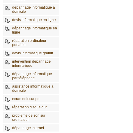
dépannage informatique à
domicile
devis informatique en ligne
dépannage informatique en
ligne
réparation ordinateur
portable
devis informatique gratuit
intervention dépannage
informatique
dépannage informatique
par téléphone
assistance informatique à
domicile
ecran noir sur pc
réparation disque dur
problème de son sur
ordinateur
dépannage internet